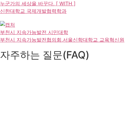
누군가의 세상을 바꾸다, [ WITH ]
신한대학교 국제개발협력학과
부천시 지속가능발전 시민대학
부천시 지속가능발전협의회,서울신학대학교 교육혁신원
자주하는 질문(FAQ)