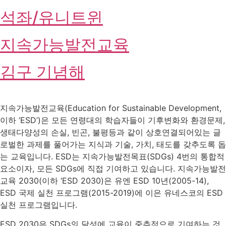
석좌/유니트윈
지속가능발전교육
김구 기념해
지속가능발전교육(Education for Sustainable Development,
이하 ‘ESD’)은 모든 연령대의 학습자들이 기후변화와 환경문제,
생태다양성의 손실, 빈곤, 불평등과 같이 상호연결되어있는 글
로벌한 과제를 풀어가는 지식과 기술, 가치, 태도를 갖추도록 돕
는 교육입니다. ESD는 지속가능발전목표(SDGs) 4번의 통합적
요소이자, 모든 SDGs에 직접 기여하고 있습니다. 지속가능발전
교육 2030(이하 ‘ESD 2030)은 유엔 ESD 10년(2005-14),
ESD 국제 실천 프로그램(2015-2019)에 이은 유네스코의 ESD
실천 프로그램입니다.
ESD 2030은 SDGs의 달성에 교육이 중추적으로 기여하는 것