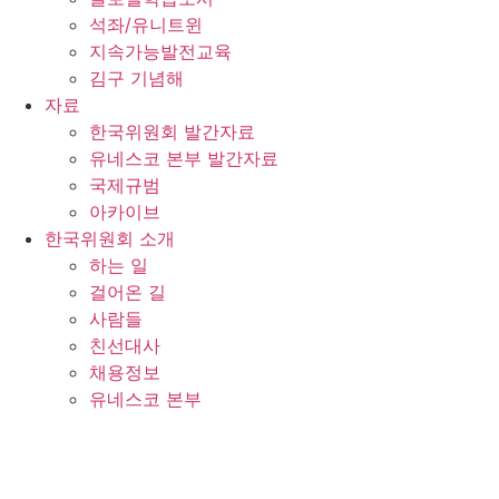
석좌/유니트윈
지속가능발전교육
김구 기념해
자료
한국위원회 발간자료
유네스코 본부 발간자료
국제규범
아카이브
한국위원회 소개
하는 일
걸어온 길
사람들
친선대사
채용정보
유네스코 본부