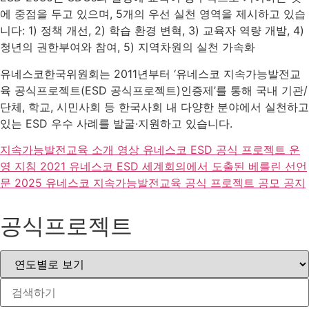
에 중점을 두고 있으며, 5개의 우선 실천 영역을 제시하고 있습
니다: 1) 정책 개선, 2) 학습 환경 변혁, 3) 교육자 역량 개발, 4)
청년의 권한부여와 참여, 5) 지역차원의 실천 가속화
유네스코한국위원회는 2011년부터 ‘유네스코 지속가능발전교
육 공식프로젝트(ESD 공식프로젝트)인증제’를 통해 국내 기관/
단체, 학교, 시민사회 등 한국사회 내 다양한 분야에서 실천하고
있는 ESD 우수 사례를 발굴·지원하고 있습니다.
지속가능발전교육 소개 영상
유네스코 ESD 공식 프로젝트 운
영 지침
2021 유네스코 ESD 세계회의에서 도출된 베를린 선언
문
2025 유네스코 지속가능발전교육 공식 프로젝트 공모 공지
공식프로젝트